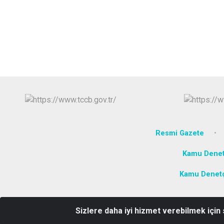
Resmi Gazete
Kamu Denet
Kamu Denetçi
Sizlere daha iyi hizmet verebilmek için