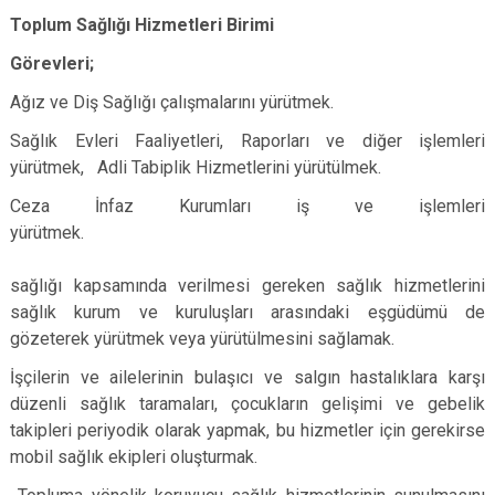
Toplum Sağlığı Hizmetleri Birimi
Görevleri;
Ağız ve Diş Sağlığı çalışmalarını yürütmek.
Sağlık Evleri Faaliyetleri, Raporları ve diğer işlemleri
yürütmek, Adli Tabiplik Hizmetlerini yürütülmek.
Ceza İnfaz Kurumları iş ve işlemleri
yürü
Gö
sağlığı kapsamında verilmesi gereken sağlık hizmetlerini
sağlık kurum ve kuruluşları arasındaki eşgüdümü de
gözeterek yürütmek veya yürütülmesini sağlamak.
İşçilerin ve ailelerinin bulaşıcı ve salgın hastalıklara karşı
düzenli sağlık taramaları, çocukların gelişimi ve gebelik
takipleri periyodik olarak yapmak, bu hizmetler için gerekirse
mobil sağlık ekipleri oluşturmak.