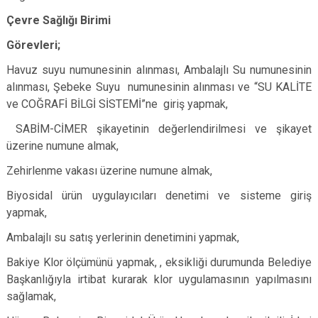
Çevre Sağlığı Birimi
Görevleri;
Havuz suyu numunesinin alınması, Ambalajlı Su numunesinin
alınması, Şebeke Suyu numunesinin alınması ve “SU KALİTE
ve COĞRAFİ BİLGİ SİSTEMİ”ne giriş yapmak,
SABİM-CİMER şikayetinin değerlendirilmesi ve şikayet
üzerine numune almak,
Zehirlenme vakası üzerine numune almak,
Biyosidal ürün uygulayıcıları denetimi ve sisteme giriş
yapmak,
Ambalajlı su satış yerlerinin denetimini yapmak,
Bakiye Klor ölçümünü yapmak, , eksikliği durumunda Belediye
Başkanlığıyla irtibat kurarak klor uygulamasının yapılmasını
sağlamak,