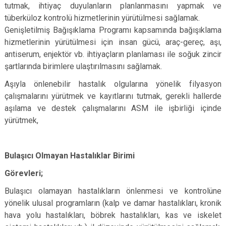
tutmak, ihtiyaç duyulanların planlanmasını yapmak ve
tüberküloz kontrolü hizmetlerinin yürütülmesi sağlamak.
Genişletilmiş Bağışıklama Programı kapsamında bağışıklama
hizmetlerinin yürütülmesi için insan gücü, araç-gereç, aşı,
antiserum, enjektör vb. ihtiyaçların planlaması ile soğuk zincir
şartlarında birimlere ulaştırılmasını sağlamak.
Aşıyla önlenebilir hastalık olgularına yönelik filyasyon
çalışmalarını yürütmek ve kayıtlarını tutmak, gerekli hallerde
aşılama ve destek çalışmalarını ASM ile işbirliği içinde
yürütmek,
Bulaşıcı Olmayan Hastalıklar Birimi
Görevleri;
Bulaşıcı olamayan hastalıkların önlenmesi ve kontrolüne
yönelik ulusal programların (kalp ve damar hastalıkları, kronik
hava yolu hastalıkları, böbrek hastalıkları, kas ve iskelet