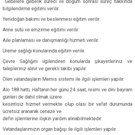
Gebelere gebelik süreci ve doğum sonrası süreç hakkında
bilgilendirme eğitimi verilir.
Yenidoğan bakımı ve beslenmesi eğitim verilir.
Anne sütü ve emzirme eğitimi verilir.
Aile planlaması ve danışmanlığı hizmeti verilir.
Üreme sağlığı konularında eğitim verilir.
Çevre Sağlığını ilgilendiren konularda şikayetleriniz ve
talepleriniz alınır ve gerekli takibi yapılır.
Ölen vatandaşların Mernis sistemi ile ilgili işlemleri yapılır.
Alo 188 hattı; Haftanın her günü 24 saat, resmi ve dini bayram
günleri de dahil olmak üzere
kesintisiz hizmet vermekte olup olası bir vefat durumunda
ücretsiz aranarak cenaze ve
defin işlemlerine ilişkin yardım alınabilmektedir.
Vatandaşlarımızın organ bağışı ile ilgili işlemleri yapılır.