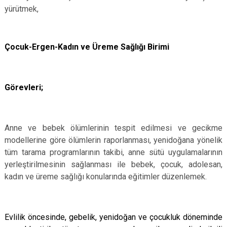
yürütmek,
Çocuk-Ergen-Kadın ve Üreme Sağlığı Birimi
Görevleri;
Anne ve bebek ölümlerinin tespit edilmesi ve gecikme
modellerine göre ölümlerin raporlanması, yenidoğana yönelik
tüm tarama programlarının takibi, anne sütü uygulamalarının
yerleştirilmesinin sağlanması ile bebek, çocuk, adolesan,
kadın ve üreme sağlığı konularında eğitimler düzenlemek.
Evlilik öncesinde, gebelik, yenidoğan ve çocukluk döneminde