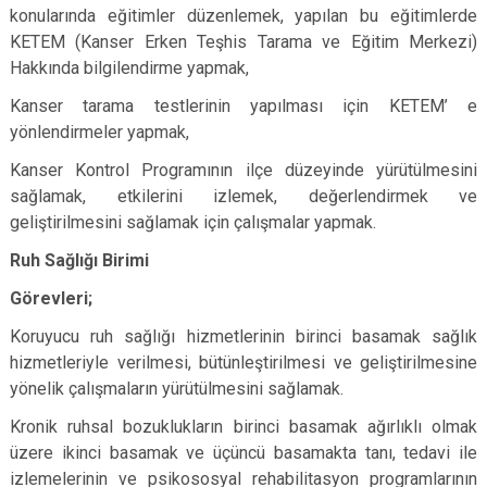
konularında eğitimler düzenlemek, yapılan bu eğitimlerde
KETEM (Kanser Erken Teşhis Tarama ve Eğitim Merkezi)
Hakkında bilgilendirme yapmak,
Kanser tarama testlerinin yapılması için KETEM’ e
yönlendirmeler yapmak,
Kanser Kontrol Programının ilçe düzeyinde yürütülmesini
sağlamak, etkilerini izlemek, değerlendirmek ve
geliştirilmesini sağlamak için çalışmalar yapmak.
Ruh Sağlığı Birimi
Görevleri;
Koruyucu ruh sağlığı hizmetlerinin birinci basamak sağlık
hizmetleriyle verilmesi, bütünleştirilmesi ve geliştirilmesine
yönelik çalışmaların yürütülmesini sağlamak.
Kronik ruhsal bozuklukların birinci basamak ağırlıklı olmak
üzere ikinci basamak ve üçüncü basamakta tanı, tedavi ile
izlemelerinin ve psikososyal rehabilitasyon programlarının