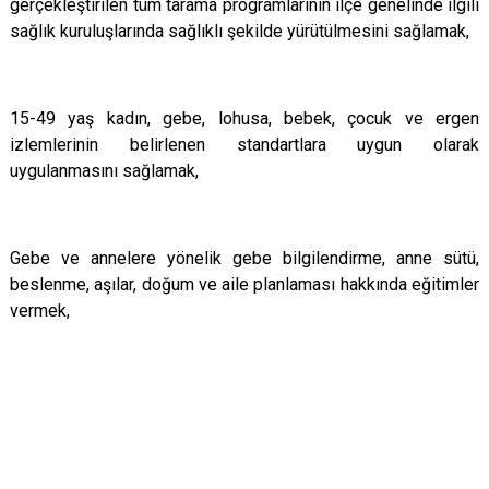
gerçekleştirilen tüm tarama programlarının ilçe genelinde ilgili
sağlık kuruluşlarında sağlıklı şekilde yürütülmesini sağlamak,
15-49 yaş kadın, gebe, lohusa, bebek, çocuk ve ergen
izlemlerinin belirlenen standartlara uygun olarak
uygulanmasını sağlamak,
Gebe ve annelere yönelik gebe bilgilendirme, anne sütü,
beslenme, aşılar, doğum ve aile planlaması hakkında eğitimler
vermek,