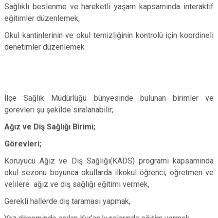
Sağlıklı beslenme ve hareketli yaşam kapsamında interaktif
eğitimler düzenlemek,
Okul kantinlerinin ve okul temizliğinin kontrolü için koordineli
denetimler düzenlemek
İlçe Sağlık Müdürlüğü bünyesinde bulunan birimler ve
görevleri şu şekilde sıralanabilir;
Ağız ve Diş Sağlığı Birimi;
Görevleri;
Koruyucu Ağız ve Diş Sağlığı(KADS) programı kapsamında
okul sezonu boyunca okullarda ilkokul öğrenci, öğretmen ve
velilere ağız ve diş sağlığı eğitimi vermek,
Gerekli hallerde diş taraması yapmak,