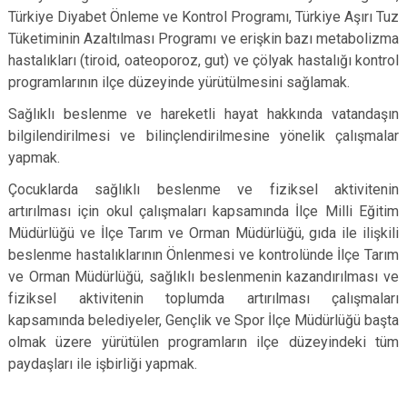
Türkiye Diyabet Önleme ve Kontrol Programı, Türkiye Aşırı Tuz
Tüketiminin Azaltılması Programı ve erişkin bazı metabolizma
hastalıkları (tiroid, oateoporoz, gut) ve çölyak hastalığı kontrol
programlarının ilçe düzeyinde yürütülmesini sağlamak.
Sağlıklı beslenme ve hareketli hayat hakkında vatandaşın
bilgilendirilmesi ve bilinçlendirilmesine yönelik çalışmalar
yapmak.
Çocuklarda sağlıklı beslenme ve fiziksel aktivitenin
artırılması için okul çalışmaları kapsamında İlçe Milli Eğitim
Müdürlüğü ve İlçe Tarım ve Orman Müdürlüğü, gıda ile ilişkili
beslenme hastalıklarının Önlenmesi ve kontrolünde İlçe Tarım
ve Orman Müdürlüğü, sağlıklı beslenmenin kazandırılması ve
fiziksel aktivitenin toplumda artırılması çalışmaları
kapsamında belediyeler, Gençlik ve Spor İlçe Müdürlüğü başta
olmak üzere yürütülen programların ilçe düzeyindeki tüm
paydaşları ile işbirliği yapmak.