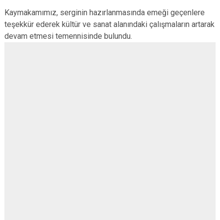
Kaymakamımız, serginin hazırlanmasında emeği geçenlere
teşekkür ederek kültür ve sanat alanındaki çalışmaların artarak
devam etmesi temennisinde bulundu.